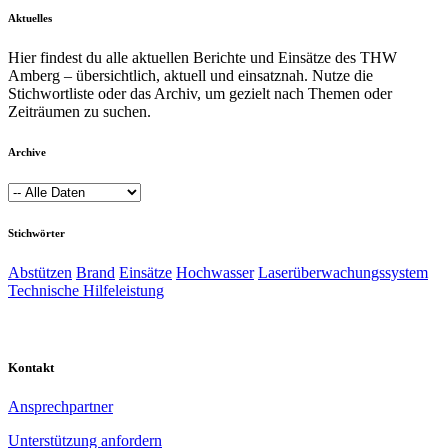
Aktuelles
Hier findest du alle aktuellen Berichte und Einsätze des THW
Amberg – übersichtlich, aktuell und einsatznah. Nutze die
Stichwortliste oder das Archiv, um gezielt nach Themen oder
Zeiträumen zu suchen.
Archive
Stichwörter
Abstützen
Brand
Einsätze
Hochwasser
Laserüberwachungssystem
Technische Hilfeleistung
Kontakt
Ansprechpartner
Unterstützung anfordern