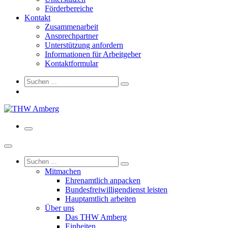
Förderbereiche
Kontakt
Zusammenarbeit
Ansprechpartner
Unterstützung anfordern
Informationen für Arbeitgeber
Kontaktformular
Mitmachen
Ehrenamtlich anpacken
Bundesfreiwilligendienst leisten
Hauptamtlich arbeiten
Über uns
Das THW Amberg
Einheiten