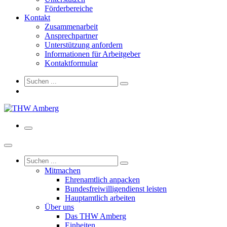
Förderbereiche
Kontakt
Zusammenarbeit
Ansprechpartner
Unterstützung anfordern
Informationen für Arbeitgeber
Kontaktformular
Mitmachen
Ehrenamtlich anpacken
Bundesfreiwilligendienst leisten
Hauptamtlich arbeiten
Über uns
Das THW Amberg
Einheiten