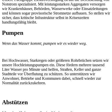
Notstrom spezialisiert. Mit leistungsstarken Aggregaten versorgen
wir Krankenhäuser, Behörden, Wasserwerke oder Einsatzleitungen
und können sogar provisorische Stromnetze aufbauen. So stellen wir
sicher, dass kritische Infrastruktur selbst in Krisenzeiten
handlungsfähig bleibt.
Pumpen
Wenn das Wasser kommt, pumpen wir es wieder weg.
Bei Hochwasser, Starkregen oder größeren Rohrbrüchen setzen wir
unsere Hochleistungspumpen ein. Diese fördern mehrere tausend
Liter Wasser pro Minute und helfen, Straßen, Keller und ganze
Stadtteile vor Überflutung zu schützen. So unterstützen wir
Anwohner, Betriebe und Kommunen dabei, schnell wieder zur
Normalität zurückzukehren.
Abstützen