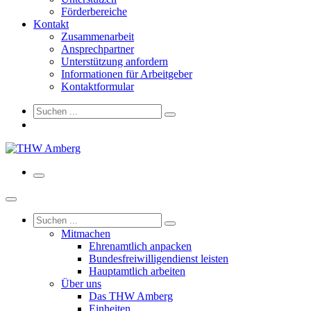
Förderbereiche
Kontakt
Zusammenarbeit
Ansprechpartner
Unterstützung anfordern
Informationen für Arbeitgeber
Kontaktformular
Mitmachen
Ehrenamtlich anpacken
Bundesfreiwilligendienst leisten
Hauptamtlich arbeiten
Über uns
Das THW Amberg
Einheiten