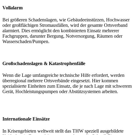
Vollalarm
Bei größeren Schadenslagen, wie Gebäudeeinstürzen, Hochwasser
oder großflächigen Stromausfällen, wird der gesamte Ortsverband
alarmiert. Dies ermöglicht den kombinierten Einsatz mehrerer
Fachgruppen, darunter Bergung, Notversorgung, Räumen oder
Wasserschaden/Pumpen.
Großschadenslagen & Katastrophenfälle
Wenn die Lage umfangreiche technische Hilfe erfordert, werden
überregional mehrere Ortsverbände eingesetzt. Hier kommen
spezialisierte Einheiten zum Einsatz, die je nach Lage mit schwerem
Gerät, Hochleistungspumpen oder Abstützsystemen arbeiten.
Internationale Einsätze
In Krisengebieten weltweit stellt das THW speziell ausgebildete