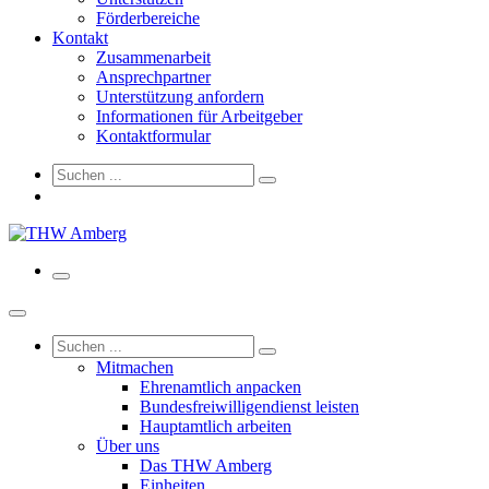
Förderbereiche
Kontakt
Zusammenarbeit
Ansprechpartner
Unterstützung anfordern
Informationen für Arbeitgeber
Kontaktformular
Mitmachen
Ehrenamtlich anpacken
Bundesfreiwilligendienst leisten
Hauptamtlich arbeiten
Über uns
Das THW Amberg
Einheiten