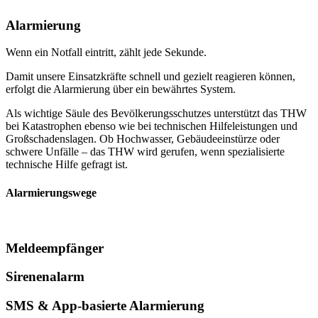
Alarmierung
Wenn ein Notfall eintritt, zählt jede Sekunde.
Damit unsere Einsatzkräfte schnell und gezielt reagieren können,
erfolgt die Alarmierung über ein bewährtes System.
Als wichtige Säule des Bevölkerungsschutzes unterstützt das THW
bei Katastrophen ebenso wie bei technischen Hilfeleistungen und
Großschadenslagen. Ob Hochwasser, Gebäudeeinstürze oder
schwere Unfälle – das THW wird gerufen, wenn spezialisierte
technische Hilfe gefragt ist.
Alarmierungswege
Meldeempfänger
Sirenenalarm
SMS & App-basierte Alarmierung