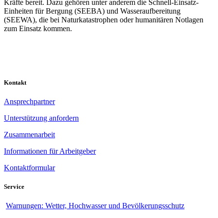
Kräfte bereit. Dazu gehören unter anderem die Schnell-Einsatz-
Einheiten für Bergung (SEEBA) und Wasseraufbereitung
(SEEWA), die bei Naturkatastrophen oder humanitären Notlagen
zum Einsatz kommen.
Kontakt
Ansprechpartner
Unterstützung anfordern
Zusammenarbeit
Informationen für Arbeitgeber
Kontaktformular
Service
Warnungen: Wetter, Hochwasser und Bevölkerungsschutz