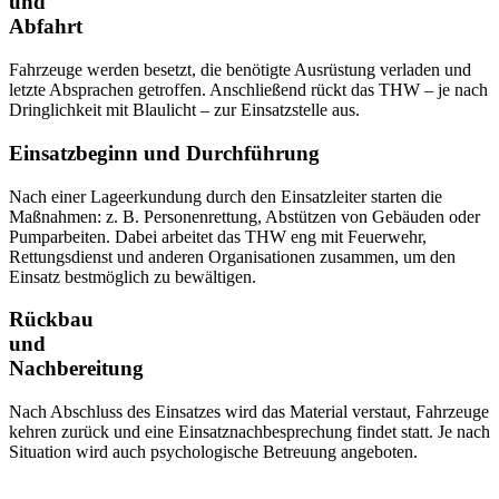
und
Abfahrt
Fahrzeuge werden besetzt, die benötigte Ausrüstung verladen und
letzte Absprachen getroffen. Anschließend rückt das THW – je nach
Dringlichkeit mit Blaulicht – zur Einsatzstelle aus.
Einsatzbeginn und Durchführung
Nach einer Lageerkundung durch den Einsatzleiter starten die
Maßnahmen: z. B. Personenrettung, Abstützen von Gebäuden oder
Pumparbeiten. Dabei arbeitet das THW eng mit Feuerwehr,
Rettungsdienst und anderen Organisationen zusammen, um den
Einsatz bestmöglich zu bewältigen.
Rückbau
und
Nachbereitung
Nach Abschluss des Einsatzes wird das Material verstaut, Fahrzeuge
kehren zurück und eine Einsatznachbesprechung findet statt. Je nach
Situation wird auch psychologische Betreuung angeboten.