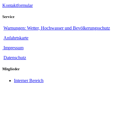
Kontaktformular
Service
Warnungen: Wetter, Hochwasser und Bevölkerungsschutz
Anfahrtskarte
Impressum
Datenschutz
Mitglieder
Interner Bereich