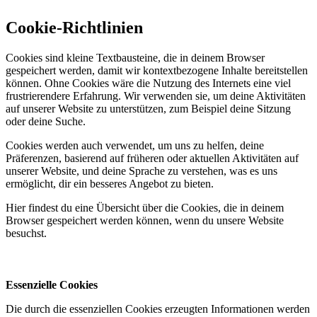
Cookie-Richtlinien
Cookies sind kleine Textbausteine, die in deinem Browser
gespeichert werden, damit wir kontextbezogene Inhalte bereitstellen
können. Ohne Cookies wäre die Nutzung des Internets eine viel
frustrierendere Erfahrung. Wir verwenden sie, um deine Aktivitäten
auf unserer Website zu unterstützen, zum Beispiel deine Sitzung
oder deine Suche.
Cookies werden auch verwendet, um uns zu helfen, deine
Präferenzen, basierend auf früheren oder aktuellen Aktivitäten auf
unserer Website, und deine Sprache zu verstehen, was es uns
ermöglicht, dir ein besseres Angebot zu bieten.
Hier findest du eine Übersicht über die Cookies, die in deinem
Browser gespeichert werden können, wenn du unsere Website
besuchst.
Essenzielle Cookies
Die durch die essenziellen Cookies erzeugten Informationen werden