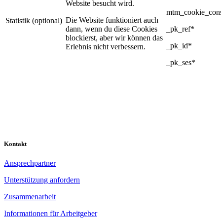
Website besucht wird.
mtm_cookie_con
Die Website funktioniert auch
Statistik (optional)
dann, wenn du diese Cookies
_pk_ref*
blockierst, aber wir können das
_pk_id*
Erlebnis nicht verbessern.
_pk_ses*
Kontakt
Ansprechpartner
Unterstützung anfordern
Zusammenarbeit
Informationen für Arbeitgeber