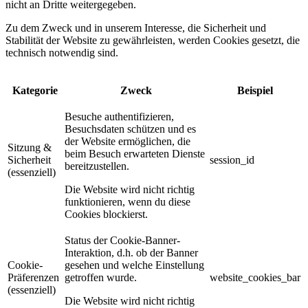
nicht an Dritte weitergegeben.
Zu dem Zweck und in unserem Interesse, die Sicherheit und
Stabilität der Website zu gewährleisten, werden Cookies gesetzt, die
technisch notwendig sind.
Kategorie
Zweck
Beispiel
Besuche authentifizieren,
Besuchsdaten schützen und es
der Website ermöglichen, die
Sitzung &
beim Besuch erwarteten Dienste
Sicherheit
session_id
bereitzustellen.
(essenziell)
Die Website wird nicht richtig
funktionieren, wenn du diese
Cookies blockierst.
Status der Cookie-Banner-
Interaktion, d.h. ob der Banner
Cookie-
gesehen und welche Einstellung
Präferenzen
getroffen wurde.
website_cookies_bar
(essenziell)
Die Website wird nicht richtig