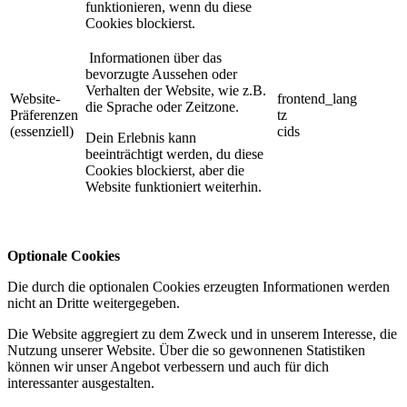
funktionieren, wenn du diese
Cookies blockierst.
Informationen über das
bevorzugte Aussehen oder
Verhalten der Website, wie z.B.
Website-
frontend_lang
die Sprache oder Zeitzone.
Präferenzen
tz
(essenziell)
cids
Dein Erlebnis kann
beeinträchtigt werden, du diese
Cookies blockierst, aber die
Website funktioniert weiterhin.
Optionale Cookies
Die durch die optionalen Cookies erzeugten Informationen werden
nicht an Dritte weitergegeben.
Die Website aggregiert zu dem Zweck und in unserem Interesse, die
Nutzung unserer Website. Über die so gewonnenen Statistiken
können wir unser Angebot verbessern und auch für dich
interessanter ausgestalten.