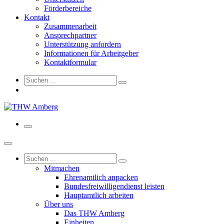
Förderbereiche
Kontakt
Zusammenarbeit
Ansprechpartner
Unterstützung anfordern
Informationen für Arbeitgeber
Kontaktformular
Mitmachen
Ehrenamtlich anpacken
Bundesfreiwilligendienst leisten
Hauptamtlich arbeiten
Über uns
Das THW Amberg
Einheiten