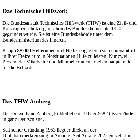
Das Technische Hilfswerk
Die Bundesanstalt Technisches Hilfswerk (THW) ist eine Zivil- und
Katstrophenschutzorganisation des Bundes die im Jahr 1950
gegründet wurde. Sie ist eine Bundesbehörde unter dem
Bundesministerium des Inneren.
Knapp 88.000 Helferinnen und Helfer engagieren sich ehrenamtlich
in Ihrer Freizeit um in Notsituationen Hilfe zu leisten. Nur zwei
Prozent der Mitarbeiter und Mitarbeiterinnen arbeiten hauptamtlich
für die Behörde.
Das THW Amberg
Der Ortsverband Amberg ist hierbei ein Teil der 668 Ortsverbände
in ganz Deutschland.
Seit seiner Gründung 1953 liegt er direkt an der
Drahthammerkreuzung in Amberg. Seit Anfang 2022 entsteht für