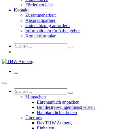
Förderbereiche
Kontakt
Zusammenarbeit
Ansprechpartner
Unterstützung anfordern
Informationen für Arbeitgeber
Kontaktformular
Mitmachen
Ehrenamtlich anpacken
Bundesfreiwilligendienst leisten
Hauptamtlich arbeiten
Über uns
Das THW Amberg
Einheiten