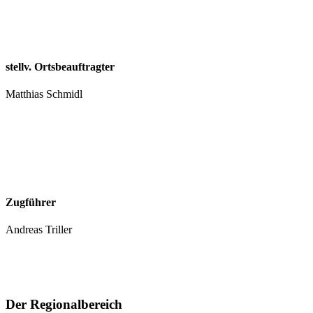
stellv. Ortsbeauftragter
Matthias Schmidl
Zugführer
Andreas Triller
Der Regionalbereich