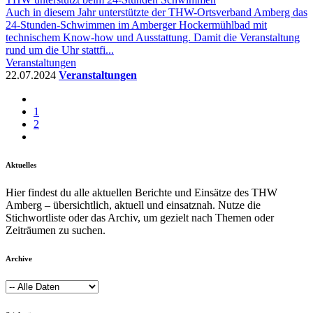
Auch in diesem Jahr unterstützte der THW-Ortsverband Amberg das
24-Stunden-Schwimmen im Amberger Hockermühlbad mit
technischem Know-how und Ausstattung. Damit die Veranstaltung
rund um die Uhr stattfi...
Veranstaltungen
22.07.2024
Veranstaltungen
1
2
Aktuelles
Hier findest du alle aktuellen Berichte und Einsätze des THW
Amberg – übersichtlich, aktuell und einsatznah. Nutze die
Stichwortliste oder das Archiv, um gezielt nach Themen oder
Zeiträumen zu suchen.
Archive