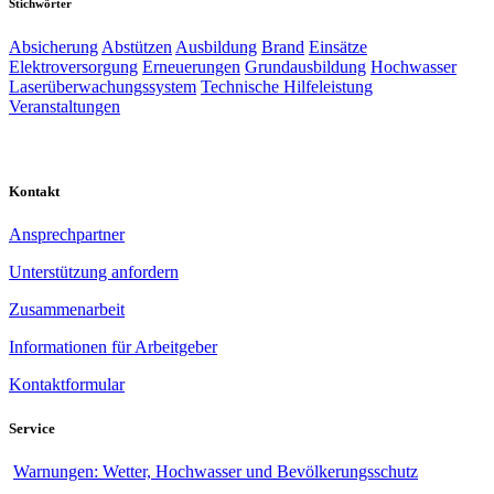
Stichwörter
Absicherung
Abstützen
Ausbildung
Brand
Einsätze
Elektroversorgung
Erneuerungen
Grundausbildung
Hochwasser
Laserüberwachungssystem
Technische Hilfeleistung
Veranstaltungen
Kontakt
Ansprechpartner
Unterstützung anfordern
Zusammenarbeit
Informationen für Arbeitgeber
Kontaktformular
Service
Warnungen: Wetter, Hochwasser und Bevölkerungsschutz