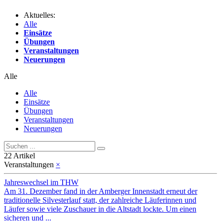
Aktuelles:
Alle
Einsätze
Übungen
Veranstaltungen
Neuerungen
Alle
Alle
Einsätze
Übungen
Veranstaltungen
Neuerungen
22 Artikel
Veranstaltungen
×
Jahreswechsel im THW
Am 31. Dezember fand in der Amberger Innenstadt erneut der
traditionelle Silvesterlauf statt, der zahlreiche Läuferinnen und
Läufer sowie viele Zuschauer in die Altstadt lockte. Um einen
sicheren und ...