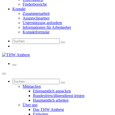
Förderbereiche
Kontakt
Zusammenarbeit
Ansprechpartner
Unterstützung anfordern
Informationen für Arbeitgeber
Kontaktformular
Mitmachen
Ehrenamtlich anpacken
Bundesfreiwilligendienst leisten
Hauptamtlich arbeiten
Über uns
Das THW Amberg
Einheiten