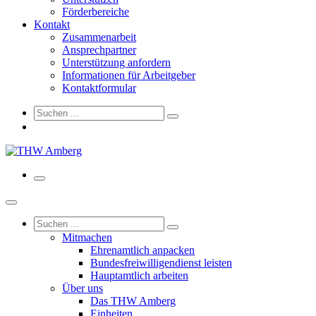
Förderbereiche
Kontakt
Zusammenarbeit
Ansprechpartner
Unterstützung anfordern
Informationen für Arbeitgeber
Kontaktformular
Mitmachen
Ehrenamtlich anpacken
Bundesfreiwilligendienst leisten
Hauptamtlich arbeiten
Über uns
Das THW Amberg
Einheiten