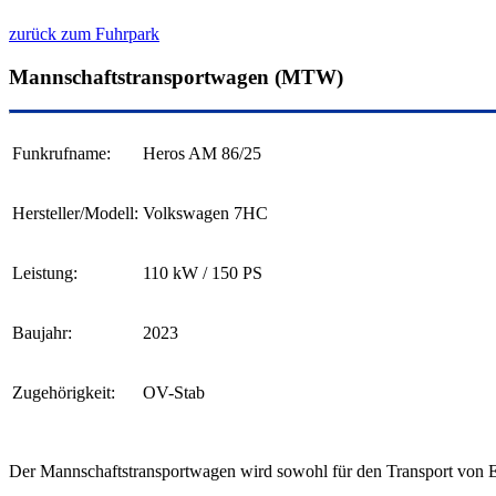
zurück zum Fuhrpark
Mannschaftstransportwagen (MTW)
Funkrufname:
Heros AM 86/25
Hersteller/Modell:
Volkswagen 7HC
Leistung:
110 kW / 150 PS
Baujahr:
2023
Zugehörigkeit:
OV-Stab
Der Mannschaftstransportwagen wird sowohl für den Transport von Ei