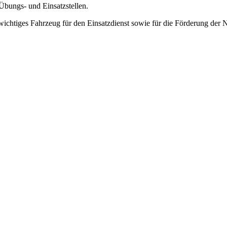
 Übungs- und Einsatzstellen.
 wichtiges Fahrzeug für den Einsatzdienst sowie für die Förderung der