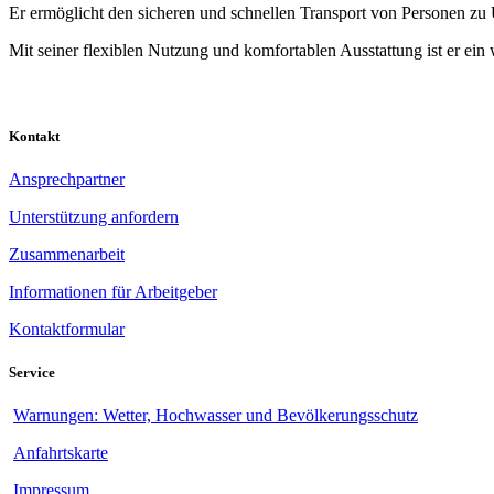
Er ermöglicht den sicheren und schnellen Transport von Personen zu
Mit seiner flexiblen Nutzung und komfortablen Ausstattung ist er ein
Kontakt
Ansprechpartner
Unterstützung anfordern
Zusammenarbeit
Informationen für Arbeitgeber
Kontaktformular
Service
Warnungen: Wetter, Hochwasser und Bevölkerungsschutz
Anfahrtskarte
Impressum