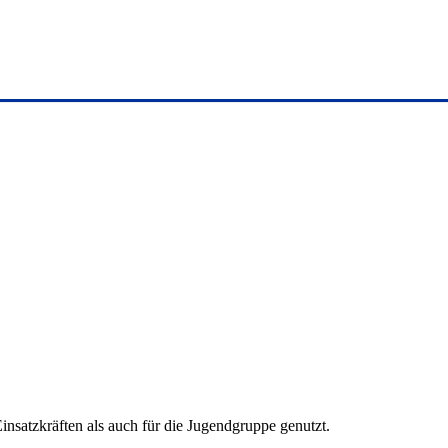
nsatzkräften als auch für die Jugendgruppe genutzt.