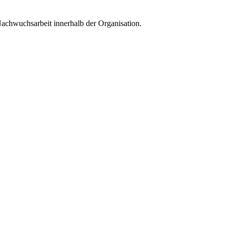
 Nachwuchsarbeit innerhalb der Organisation.