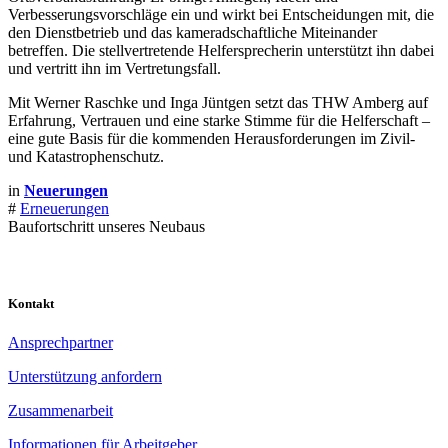
Verbesserungsvorschläge ein und wirkt bei Entscheidungen mit, die
den Dienstbetrieb und das kameradschaftliche Miteinander
betreffen. Die stellvertretende Helfersprecherin unterstützt ihn dabei
und vertritt ihn im Vertretungsfall.
Mit Werner Raschke und Inga Jüntgen setzt das THW Amberg auf
Erfahrung, Vertrauen und eine starke Stimme für die Helferschaft –
eine gute Basis für die kommenden Herausforderungen im Zivil-
und Katastrophenschutz.
in
Neuerungen
#
Erneuerungen
Baufortschritt unseres Neubaus
Kontakt
Ansprechpartner
Unterstützung anfordern
Zusammenarbeit
Informationen für Arbeitgeber