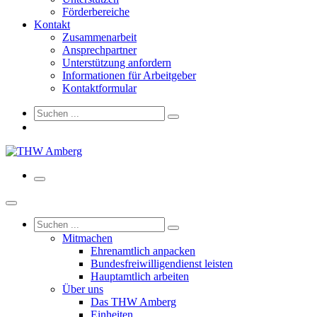
Förderbereiche
Kontakt
Zusammenarbeit
Ansprechpartner
Unterstützung anfordern
Informationen für Arbeitgeber
Kontaktformular
Mitmachen
Ehrenamtlich anpacken
Bundesfreiwilligendienst leisten
Hauptamtlich arbeiten
Über uns
Das THW Amberg
Einheiten