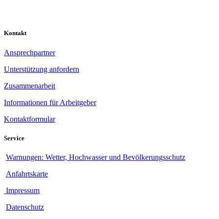
Kontakt
Ansprechpartner
Unterstützung anfordern
Zusammenarbeit
Informationen für Arbeitgeber
Kontaktformular
Service
Warnungen: Wetter, Hochwasser und Bevölkerungsschutz
Anfahrtskarte
Impressum
Datenschutz