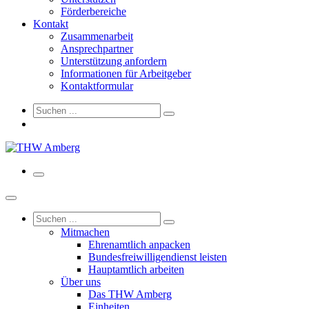
Förderbereiche
Kontakt
Zusammenarbeit
Ansprechpartner
Unterstützung anfordern
Informationen für Arbeitgeber
Kontaktformular
Mitmachen
Ehrenamtlich anpacken
Bundesfreiwilligendienst leisten
Hauptamtlich arbeiten
Über uns
Das THW Amberg
Einheiten